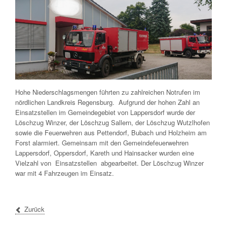
Hohe Niederschlagsmengen führten zu zahlreichen Notrufen im
nördlichen Landkreis Regensburg. Aufgrund der hohen Zahl an
Einsatzstellen im Gemeindegebiet von Lappersdorf wurde der
Löschzug Winzer, der Löschzug Sallern, der Löschzug Wutzlhofen
sowie die Feuerwehren aus Pettendorf, Bubach und Holzheim am
Forst alarmiert. Gemeinsam mit den Gemeindefeuerwehren
Lappersdorf, Oppersdorf, Kareth und Hainsacker wurden eine
Vielzahl von Einsatzstellen abgearbeitet. Der Löschzug Winzer
war mit 4 Fahrzeugen im Einsatz.
Zurück