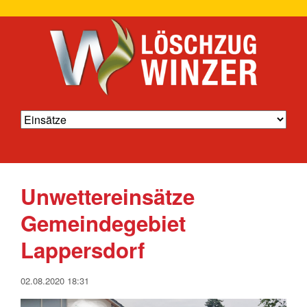
Unwettereinsätze
Gemeindegebiet
Lappersdorf
02.08.2020 18:31