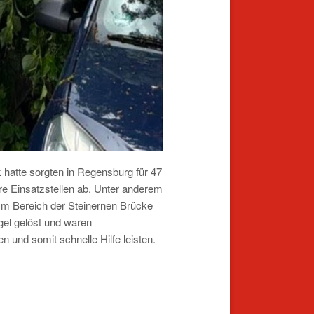
hatte sorgten in Regensburg für 47
re Einsatzstellen ab. Unter anderem
m Bereich der Steinernen Brücke
gel gelöst und waren
n und somit schnelle Hilfe leisten.