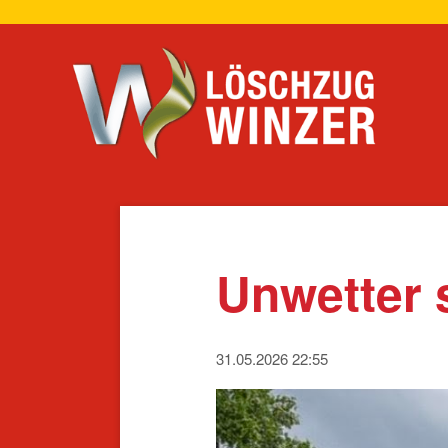
Navigation
überspring
Unwetter 
31.05.2026 22:55