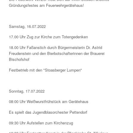
Gründungsfestes am Feuerwehrgerätehaus!
Samstag, 16.07.2022
17.00 Uhr Zug zur Kirche zum Totengedenken
18.00 Uhr Faßanstich durch Bürgermeisterin Dr. Astrid
Freudenstein und den Bierbotschafterinnen der Brauerei
Bischofshof
Festbetrieb mit den "Stoasberger Lumpen"
Sonntag, 17.07.2022
08:00 Uhr Weißwurstfrühstück am Gerätehaus
Es spielt das Jugendblasorchester Pettendorf
09:30 Uhr Aufstellen zum Kirchenzug