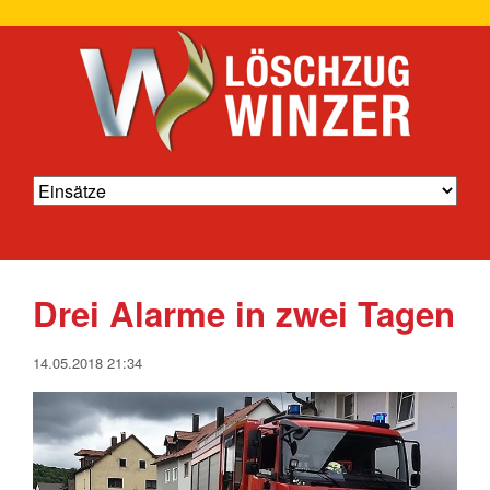
Drei Alarme in zwei Tagen
14.05.2018 21:34