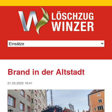
Brand in der Altstadt
21.03.2023 18:41