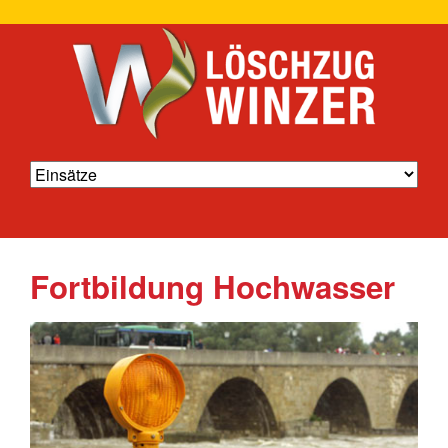
Fortbildung Hochwasser