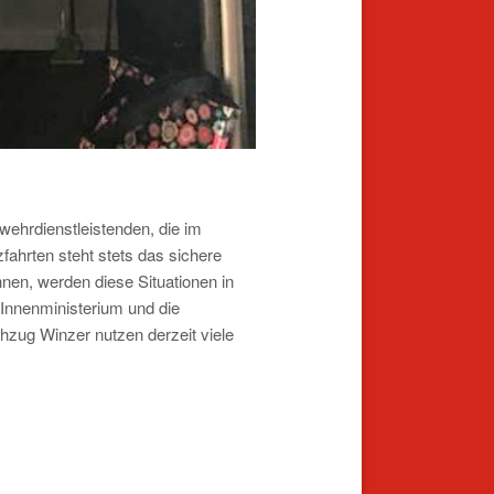
wehrdienstleistenden, die im
fahrten steht stets das sichere
nen, werden diese Situationen in
Innenministerium und die
zug Winzer nutzen derzeit viele