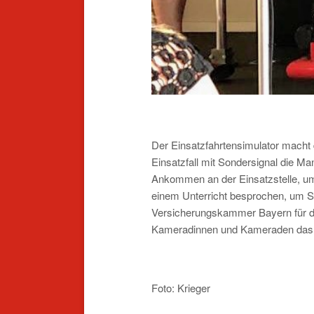
Der Einsatzfahrtensimulator macht d
Einsatzfall mit Sondersignal die Ma
Ankommen an der Einsatzstelle, um 
einem Unterricht besprochen, um Si
Versicherungskammer Bayern für di
Kameradinnen und Kameraden das 
Foto: Krieger